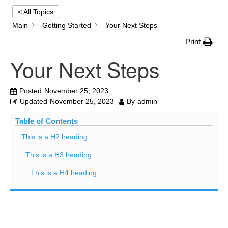
< All Topics
Main
Getting Started
Your Next Steps
Email:
Print
info@ufon.ca
Your Next Steps
Posted
November 25, 2023
Updated
November 25, 2023
By
admin
Table of Contents
This is a H2 heading
This is a H3 heading
This is a H4 heading