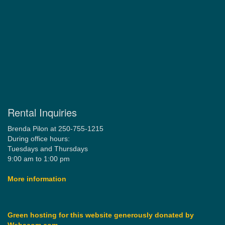
Rental Inquiries
Brenda Pilon at 250-755-1215
During office hours:
Tuesdays and Thursdays
9:00 am to 1:00 pm
More information
Green hosting for this website generously donated by