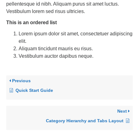
pellentesque id nibh. Aliquam purus sit amet luctus.
Vestibulum lorem sed risus ultricies.
This is an ordered list
Lorem ipsum dolor sit amet, consectetuer adipiscing
elit.
Aliquam tincidunt mauris eu risus.
Vestibulum auctor dapibus neque.
Previous
Quick Start Guide
Next
Category Hierarchy and Tabs Layout